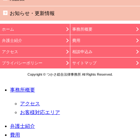
お知らせ・更新情報
ホーム
事務所概要
弁護士紹介
費用
アクセス
相談申込み
プライバシーポリシー
サイトマップ
Copyright © つかさ総合法律事務所 All Rights Reserved.
事務所概要
アクセス
お客様対応エリア
弁護士紹介
費用