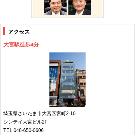
アクセス
大宮駅徒歩4分
埼玉県さいたま市大宮区宮町2-10
シンテイ大宮ビル2F
TEL:
048-650-0606