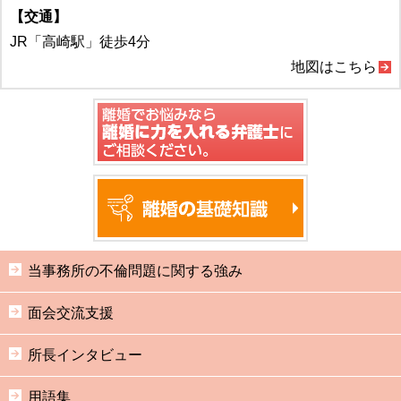
【交通】
JR「高崎駅」徒歩4分
地図はこちら
当事務所の不倫問題に関する強み
面会交流支援
所長インタビュー
用語集