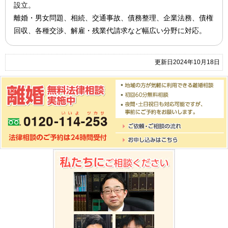
設立。
離婚・男女問題、相続、交通事故、債務整理、企業法務、債権
回収、各種交渉、解雇・残業代請求など幅広い分野に対応。
更新日2024年10月18日