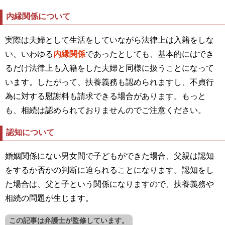
内縁関係について
実際は夫婦として生活をしていながら法律上は入籍をしな
い、いわゆる
内縁関係
であったとしても、基本的にはでき
るだけ法律上も入籍をした夫婦と同様に扱うことになって
います。したがって、扶養義務も認められますし、不貞行
為に対する慰謝料も請求できる場合があります。もっと
も、相続は認められておりませんのでご注意ください。
認知について
婚姻関係にない男女間で子どもができた場合、父親は認知
をするか否かの判断に迫られることになります。認知をし
た場合は、父と子という関係になりますので、扶養義務や
相続の問題が生じます。
この記事は弁護士が監修しています。