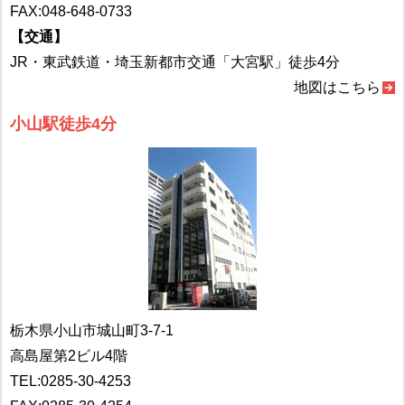
FAX:048-648-0733
【交通】
JR・東武鉄道・埼玉新都市交通「大宮駅」徒歩4分
地図はこちら
小山駅徒歩4分
栃木県小山市城山町3-7-1
高島屋第2ビル4階
TEL:
0285-30-4253