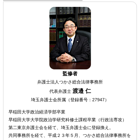
監修者
弁護士法人つかさ総合法律事務所
渡邉 仁
代表弁護士
埼玉弁護士会所属（登録番号：27947）
早稲田大学政治経済学部卒業
早稲田大学大学院政治学研究科修士課程卒業（行政法専攻）
第二東京弁護士会を経て、埼玉弁護士会に登録換え。
共同事務所を経て、平成２３年５月、つかさ総合法律事務所を