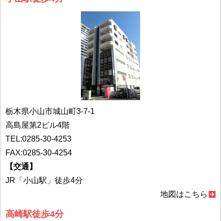
栃木県小山市城山町3-7-1
高島屋第2ビル4階
TEL:
0285-30-4253
FAX:0285-30-4254
【交通】
JR「小山駅」徒歩4分
地図はこちら
高崎駅徒歩4分