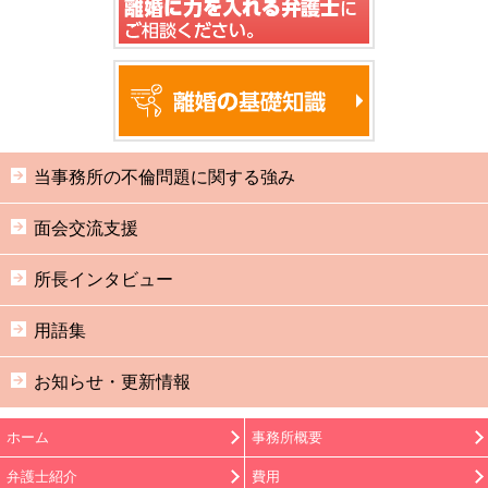
当事務所の不倫問題に関する強み
面会交流支援
所長インタビュー
用語集
お知らせ・更新情報
ホーム
事務所概要
弁護士紹介
費用