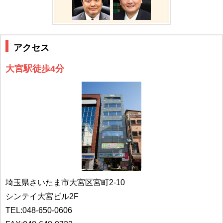
アクセス
大宮駅徒歩4分
埼玉県さいたま市大宮区宮町2-10
シンテイ大宮ビル2F
TEL:
048-650-0606