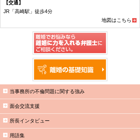
【交通】
JR「高崎駅」徒歩4分
地図はこちら
当事務所の不倫問題に関する強み
面会交流支援
所長インタビュー
用語集