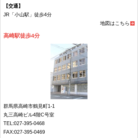
【交通】
JR「小山駅」徒歩4分
地図はこちら
高崎駅徒歩4分
群馬県高崎市鶴見町1-1
丸三高崎ビル4階C号室
TEL:
027-395-0468
FAX:027-395-0469