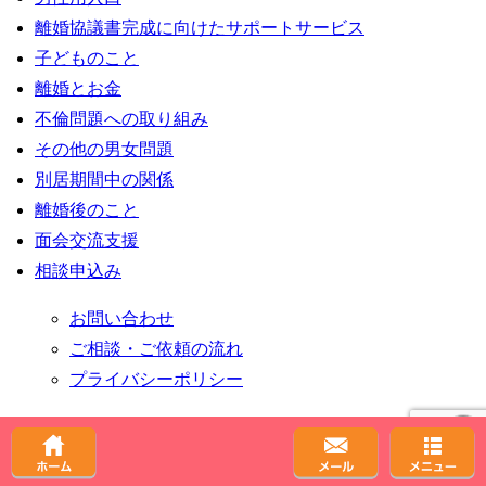
離婚協議書完成に向けたサポートサービス
子どものこと
離婚とお金
不倫問題への取り組み
その他の男女問題
別居期間中の関係
離婚後のこと
面会交流支援
相談申込み
お問い合わせ
ご相談・ご依頼の流れ
プライバシーポリシー
サイトマップ
閉じる