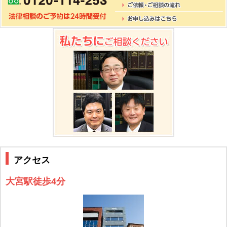
アクセス
大宮駅徒歩4分