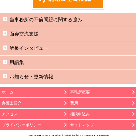
当事務所の不倫問題に関する強み
面会交流支援
所長インタビュー
用語集
お知らせ・更新情報
ホーム
事務所概要
弁護士紹介
費用
アクセス
相談申込み
プライバシーポリシー
サイトマップ
Copyright © つかさ総合法律事務所 All Rights Reserved.