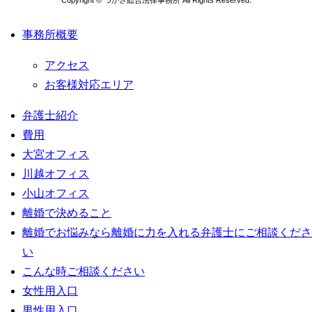
事務所概要
アクセス
お客様対応エリア
弁護士紹介
費用
大宮オフィス
川越オフィス
小山オフィス
離婚で決めること
離婚でお悩みなら離婚に力を入れる弁護士にご相談くださ
い
こんな時ご相談ください
女性用入口
男性用入口