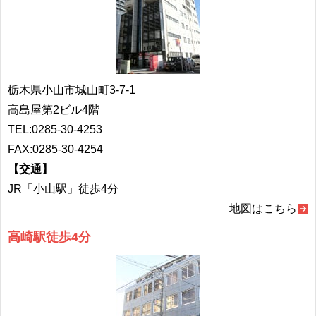
栃木県小山市城山町3-7-1
高島屋第2ビル4階
TEL:
0285-30-4253
FAX:0285-30-4254
【交通】
JR「小山駅」徒歩4分
地図はこちら
高崎駅徒歩4分